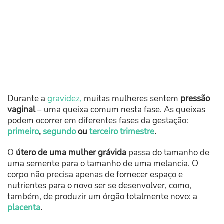
Durante a
gravidez,
muitas mulheres sentem
pressão
vaginal
– uma queixa comum nesta fase. As queixas
podem ocorrer em diferentes fases da gestação:
primeiro
,
segundo
ou
terceiro trimestre
.
O
útero de uma mulher grávida
passa do tamanho de
uma semente para o tamanho de uma melancia. O
corpo não precisa apenas de fornecer espaço e
nutrientes para o novo ser se desenvolver, como,
também, de produzir um órgão totalmente novo: a
placenta
.