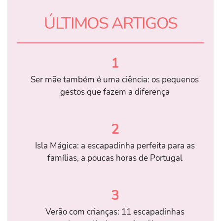
ÚLTIMOS ARTIGOS
1
Ser mãe também é uma ciência: os pequenos
gestos que fazem a diferença
2
Isla Mágica: a escapadinha perfeita para as
famílias, a poucas horas de Portugal
3
Verão com crianças: 11 escapadinhas