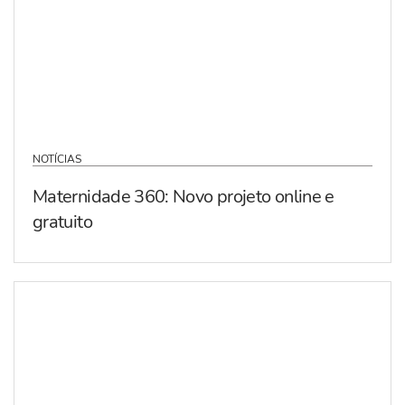
NOTÍCIAS
Maternidade 360: Novo projeto online e
gratuito