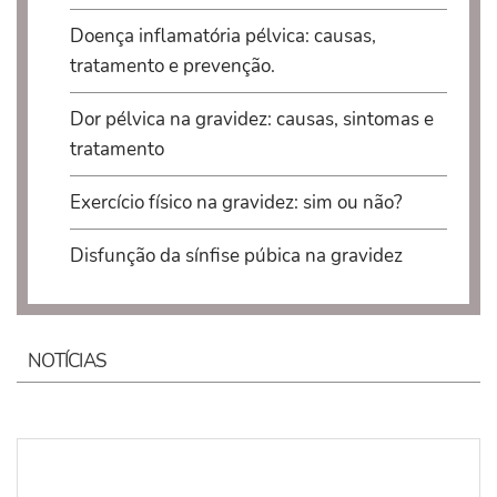
Doença inflamatória pélvica: causas,
tratamento e prevenção.
Dor pélvica na gravidez: causas, sintomas e
tratamento
Exercício físico na gravidez: sim ou não?
Disfunção da sínfise púbica na gravidez
NOTÍCIAS