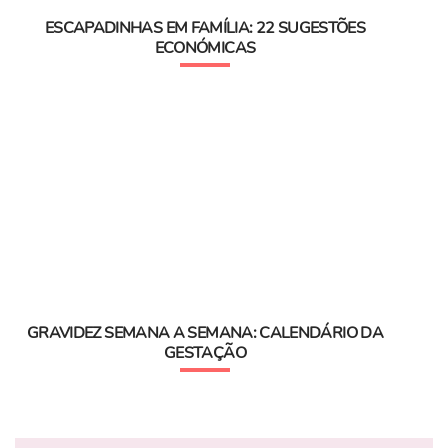
ESCAPADINHAS EM FAMÍLIA: 22 SUGESTÕES
ECONÓMICAS
GRAVIDEZ SEMANA A SEMANA: CALENDÁRIO DA
GESTAÇÃO