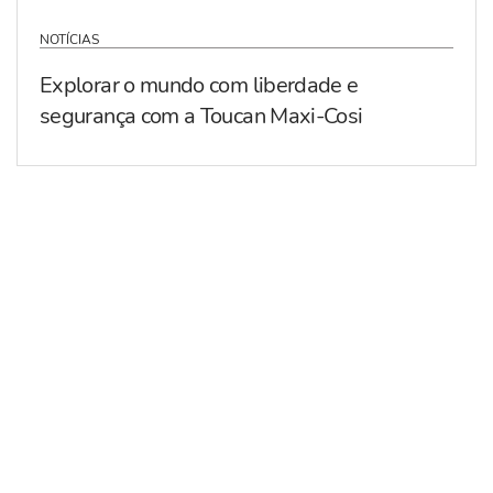
NOTÍCIAS
Explorar o mundo com liberdade e
segurança com a Toucan Maxi-Cosi