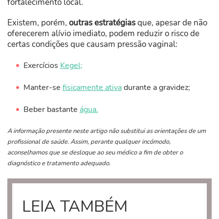
fortalecimento local.
Existem, porém,
outras estratégias
que, apesar de não
oferecerem alívio imediato, podem reduzir o risco de
certas condições que causam pressão vaginal:
Exercícios
Kegel;
Manter-se
fisicamente ativa
durante a gravidez;
Beber bastante
água.
A informação presente neste artigo não substitui as orientações de um
profissional de saúde. Assim, perante qualquer incómodo,
aconselhamos que se desloque ao seu médico a fim de obter o
diagnóstico e tratamento adequado.
LEIA TAMBÉM