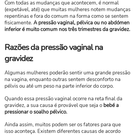
Com todas as mudanças que acontecem, é normal
(expetável, até) que muitas mulheres notem mudanças
repentinas e fora do comum na forma como se sentem
fisicamente.
A pressão vaginal, pélvica ou no abdómen
inferior é muito comum nos três trimestres da gravidez.
Razões da pressão vaginal na
gravidez
Algumas mulheres poderão sentir uma grande pressão
na vagina, enquanto outras sentem desconforto na
pélvis ou até um peso na parte inferior do corpo.
Quando essa pressão vaginal ocorre na reta final da
gravidez, a sua causa é provável que seja o
bebé a
pressionar o soalho pélvico.
Ainda assim, muitos podem ser os fatores para que
isso aconteça. Existem diferentes causas de acordo