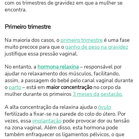
com os trimestres de gravidez em que a mulher se
encontra.
Primeiro trimestre
Na maioria dos casos, o
primeiro trimestre
é uma fase
muito precoce para que o
ganho de peso na gravidez
justifique essa pressão vaginal.
No entanto, a
hormona relaxina
– responsável por
ajudar no relaxamento dos músculos, facilitando,
assim, a passagem do bebé pelo canal vaginal durante
o
parto
– está em
maior concentração
no corpo da
mulher durante os primeiros
3 meses da gestação.
A alta concentração da relaxina ajuda o
óvulo
fertilizado a fixar-se na parede do colo do útero. Por
vezes, essa
implantação
pode provocar dor ou tensão
na zona vaginal. Além disso, esta hormona pode
também enfraquecer os ligamentos pélvicos, o que