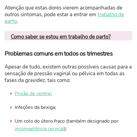
Atenção que estas dores vierem acompanhadas de
outros sintomas, pode estar a entrar em
trabalho de
parto
.
Como saber se estou em trabalho de parto?
Problemas comuns em todos os trimestres
Apesar de tudo, existem outras possíveis causas para a
sensação de pressão vaginal ou pélvica em todas as
fases da gravidez, tais como:
Prisão de ventre
;
Infeções da bexiga;
Um colo do útero fraco (também designado por
incompetência cervical
);