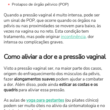
Prolapso de órgão pélvico (POP)
Quando a pressão vaginal é muito intensa, pode ser
um sinal de POP, que ocorre quando os órgãos na
pélvis ou nas proximidades se movem para baixo, às
vezes na vagina ou no reto. Esta condição tem
tratamento, mas pode originar
incontinência,
dor
intensa ou complicações graves.
Como aliviar a dor e a pressão vaginal
Visto a pressão vaginal ser, na maior parte dos casos,
origem do enfraquecimento dos músculos da pélvis,
fazer
alongamentos suaves
podem ajudar a combater
a dor. Além disso, pode ainda
esticar as costas e os
quadris
para aliviar essa pressão.
As aulas de
yoga para gestantes
(ou pilates clínico)
podem ser muito úteis no alívio da sintomatologia e no