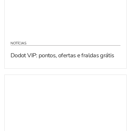
NOTÍCIAS
Dodot VIP: pontos, ofertas e fraldas grátis