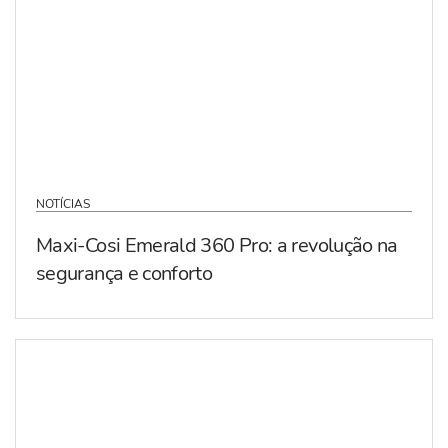
NOTÍCIAS
Maxi-Cosi Emerald 360 Pro: a revolução na
segurança e conforto