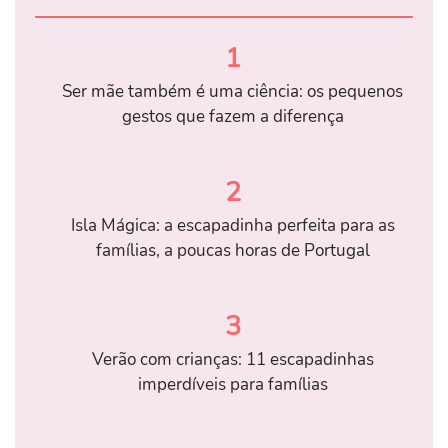
1
Ser mãe também é uma ciência: os pequenos
gestos que fazem a diferença
2
Isla Mágica: a escapadinha perfeita para as
famílias, a poucas horas de Portugal
3
Verão com crianças: 11 escapadinhas
imperdíveis para famílias