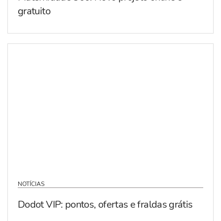
gratuito
NOTÍCIAS
Dodot VIP: pontos, ofertas e fraldas grátis