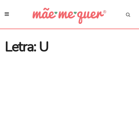
Letra: U