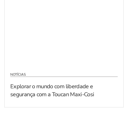
NOTÍCIAS
Explorar o mundo com liberdade e
segurança com a Toucan Maxi-Cosi