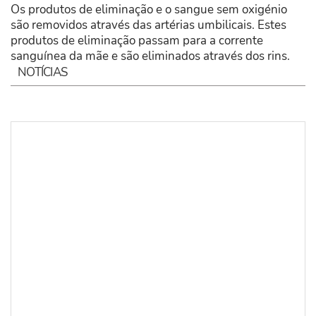
Os produtos de eliminação e o sangue sem oxigénio
são removidos através das artérias umbilicais. Estes
produtos de eliminação passam para a corrente
sanguínea da mãe e são eliminados através dos rins.
NOTÍCIAS