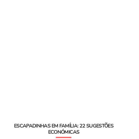
ESCAPADINHAS EM FAMÍLIA: 22 SUGESTÕES
ECONÓMICAS