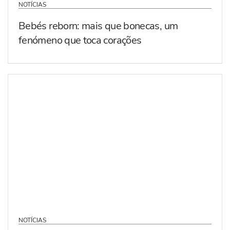
NOTÍCIAS
Bebés reborn: mais que bonecas, um
fenómeno que toca corações
NOTÍCIAS