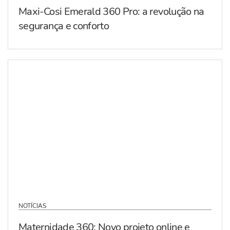
Maxi-Cosi Emerald 360 Pro: a revolução na
segurança e conforto
NOTÍCIAS
Maternidade 360: Novo projeto online e