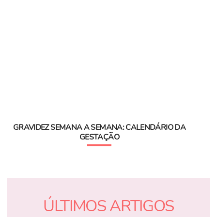
GRAVIDEZ SEMANA A SEMANA: CALENDÁRIO DA
GESTAÇÃO
ÚLTIMOS ARTIGOS