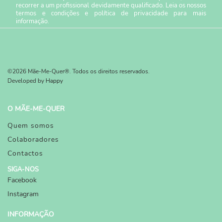
recorrer a um profissional devidamente qualificado. Leia os nossos
termos e condições
e
política de privacidade
para mais
informação.
©2026 Mãe-Me-Quer®. Todos os direitos reservados.
Developed by
Happy
O MÃE-ME-QUER
Quem somos
Colaboradores
Contactos
SIGA-NOS
Facebook
Instagram
INFORMAÇÃO