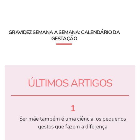
GRAVIDEZ SEMANA A SEMANA: CALENDÁRIO DA
GESTAÇÃO
ÚLTIMOS ARTIGOS
1
Ser mãe também é uma ciência: os pequenos
gestos que fazem a diferença