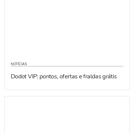
NOTÍCIAS
Dodot VIP: pontos, ofertas e fraldas grátis