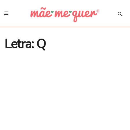
Letra: Q