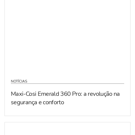
NOTÍCIAS
Maxi-Cosi Emerald 360 Pro: a revolução na
segurança e conforto