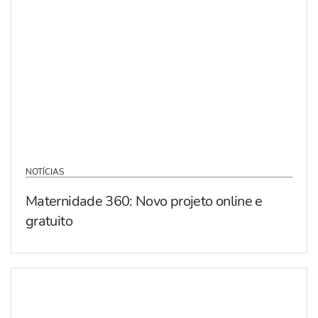
NOTÍCIAS
Maternidade 360: Novo projeto online e
gratuito