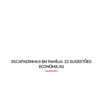
ESCAPADINHAS EM FAMÍLIA: 22 SUGESTÕES
ECONÓMICAS