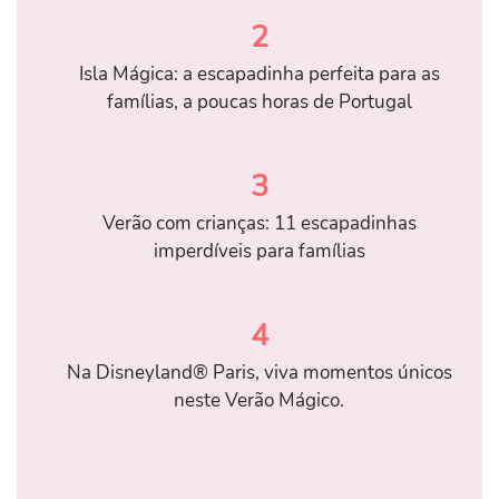
2
Isla Mágica: a escapadinha perfeita para as
famílias, a poucas horas de Portugal
3
Verão com crianças: 11 escapadinhas
imperdíveis para famílias
4
Na Disneyland® Paris, viva momentos únicos
neste Verão Mágico.