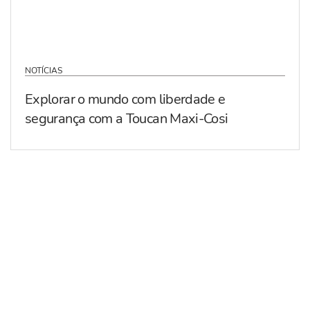
NOTÍCIAS
Explorar o mundo com liberdade e
segurança com a Toucan Maxi-Cosi